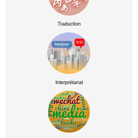
Traduction
Interprétariat