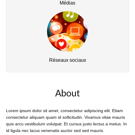
Médias
Réseaux sociaux
About
Lorem ipsum dolor sit amet, consectetur adipiscing elit. Etiam
consectetur aliquam quam id sollicitudin. Vivamus vitae mauris
quis arcu vestibulum volutpat. Et cursus justo lectus a metus. In
id ligula nec lacus venenatis auctor sed sed mauris.