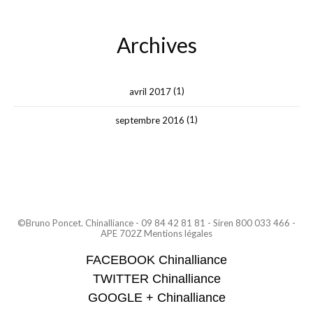
Archives
(1)
avril 2017
(1)
septembre 2016
©Bruno Poncet
. Chinalliance - 09 84 42 81 81 - Siren 800 033 466 -
APE 702Z
Mentions légales
FACEBOOK Chinalliance
TWITTER Chinalliance
GOOGLE + Chinalliance