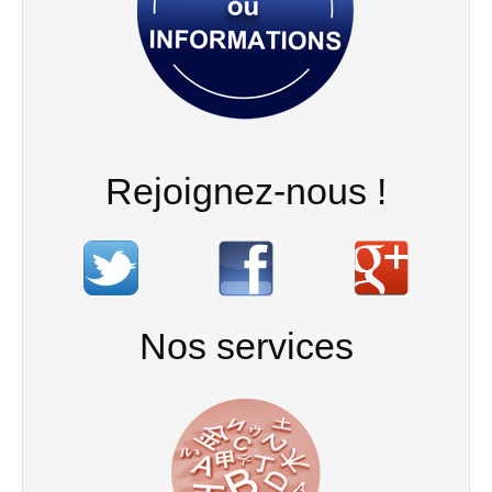
Rejoignez-nous !
Nos services