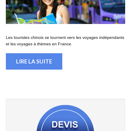
Les touristes chinois se tournent vers les voyages indépendants
et les voyages à thèmes en France.
LIRE LA SUITE