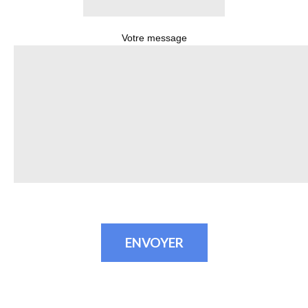
Votre message