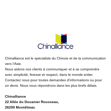
Chinalliance est le spécialiste du Chinois et de la communication
vers l’Asie.
Nous aidons nos clients à communiquer et à se comprendre
avec simplicité, finesse et respect, dans le monde entier.
Contactez nous pour toutes demandes d'informations ou pour
un devis. Nous vous répondrons dans les plus brefs délais.
Chinalliance
22 Allée du Douanier Rousseau,
26200 Montélimar.