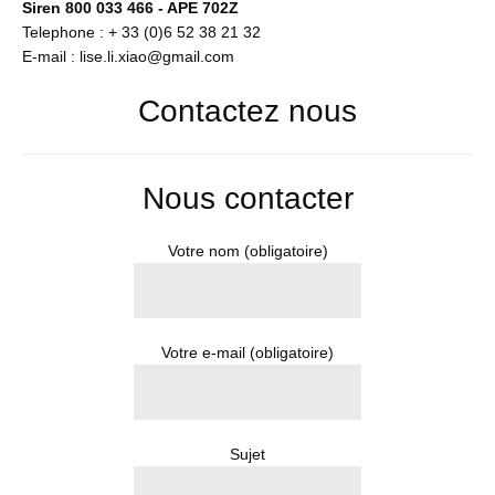
Siren 800 033 466 - APE 702Z
Telephone : + 33 (0)6 52 38 21 32
E-mail : lise.li.xiao@gmail.com
Contactez nous
Nous contacter
Votre nom (obligatoire)
Votre e-mail (obligatoire)
Sujet