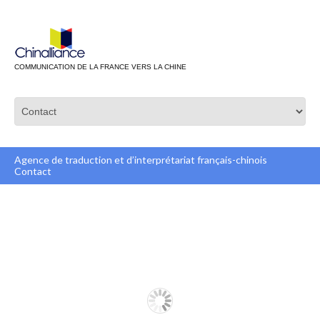
COMMUNICATION DE LA FRANCE VERS LA CHINE
Agence de traduction et d’interprétariat français-chinois
Contact